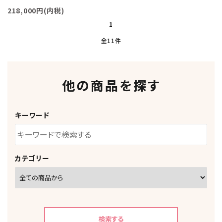
218,000円(内税)
1
全11件
他の商品を探す
キーワード
カテゴリー
検索する