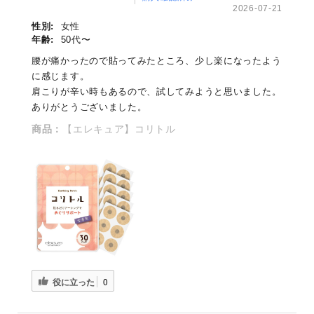
2026-07-21
性別:
女性
年齢:
50代〜
腰が痛かったので貼ってみたところ、少し楽になったよう
に感じます。
肩こりが辛い時もあるので、試してみようと思いました。
ありがとうございました。
商品：
【エレキュア】コリトル
役に立った
0