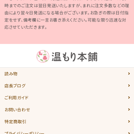
時までのご注文は翌日発送いたしますが、まれに注文多数などの理
由により翌々日発送になる場合がございます。お急ぎの際は日付指
定をせず、備考欄に一言お書き添えください。可能な限り迅速な対
応させていただきます。
読み物
店長ブログ
ご利用ガイド
お問い合わせ
特定商取引
プライバシーポリシー