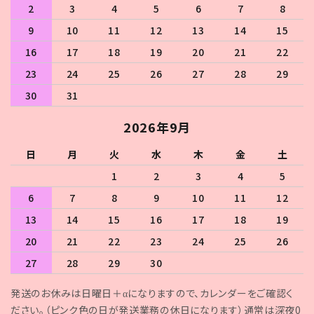
2
3
4
5
6
7
8
9
10
11
12
13
14
15
16
17
18
19
20
21
22
23
24
25
26
27
28
29
30
31
2026年9月
日
月
火
水
木
金
土
1
2
3
4
5
6
7
8
9
10
11
12
13
14
15
16
17
18
19
20
21
22
23
24
25
26
27
28
29
30
発送のお休みは日曜日＋αになりますので、カレンダーをご確認く
ださい。（ピンク色の日が発送業務の休日になります）通常は深夜0