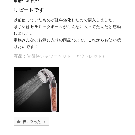
年齢:
40代〜
リピートです
以前使っていたものが経年劣化したので購入しました。
はじめはセラミックボールがこんなに入ってたんだと感動
しました。
家族みんなのお気に入りの商品なので、これからも使い続
けたいです！
商品：
岩盤浴シャワーヘッド（アウトレット）
役に立った
0