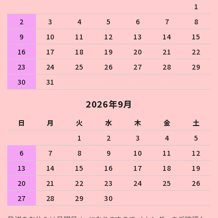
1
2
3
4
5
6
7
8
9
10
11
12
13
14
15
16
17
18
19
20
21
22
23
24
25
26
27
28
29
30
31
2026年9月
日
月
火
水
木
金
土
1
2
3
4
5
6
7
8
9
10
11
12
13
14
15
16
17
18
19
20
21
22
23
24
25
26
27
28
29
30