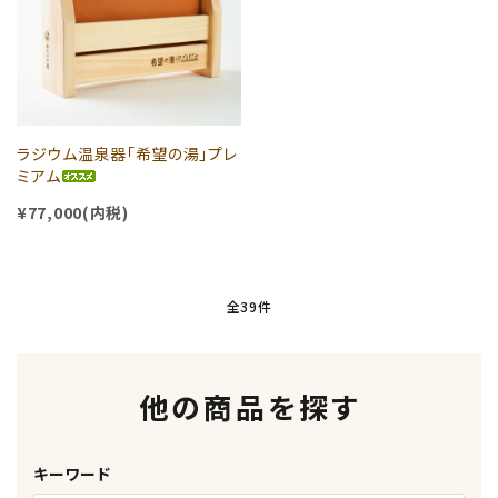
ラジウム温泉器「希望の湯」プレ
ミアム
¥77,000(内税)
全39件
他の商品を探す
キーワード