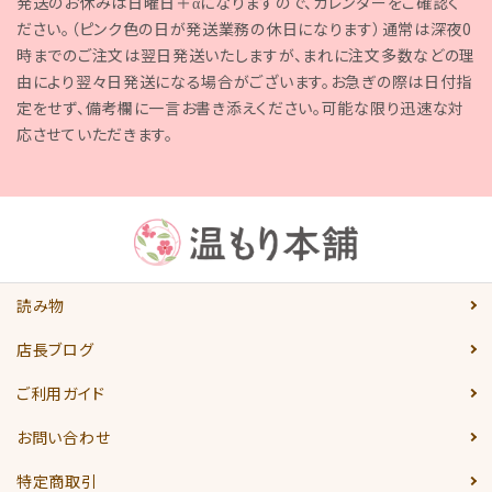
発送のお休みは日曜日＋αになりますので、カレンダーをご確認く
ださい。（ピンク色の日が発送業務の休日になります）通常は深夜0
時までのご注文は翌日発送いたしますが、まれに注文多数などの理
由により翌々日発送になる場合がございます。お急ぎの際は日付指
定をせず、備考欄に一言お書き添えください。可能な限り迅速な対
応させていただきます。
読み物
店長ブログ
ご利用ガイド
お問い合わせ
特定商取引